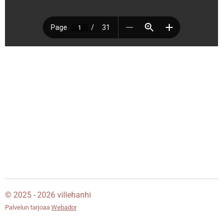
© 2025 - 2026 villehanhi
Palvelun tarjoaa
Webador