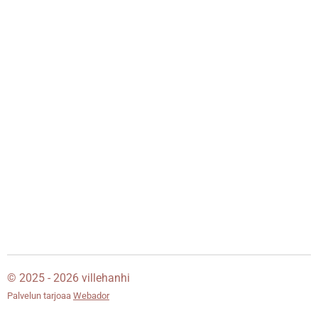
© 2025 - 2026 villehanhi
Palvelun tarjoaa
Webador