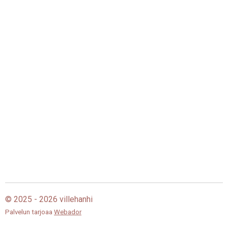
© 2025 - 2026 villehanhi
Palvelun tarjoaa
Webador