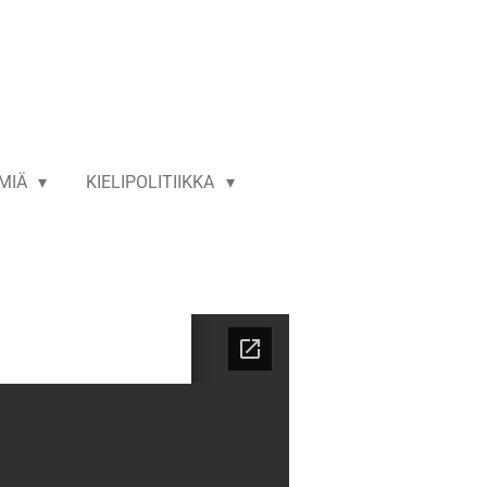
LMIÄ
KIELIPOLITIIKKA