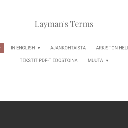
Layman's Terms
IN ENGLISH
AJANKOHTAISTA
ARKISTON HE
TEKSTIT PDF-TIEDOSTOINA
MUUTA